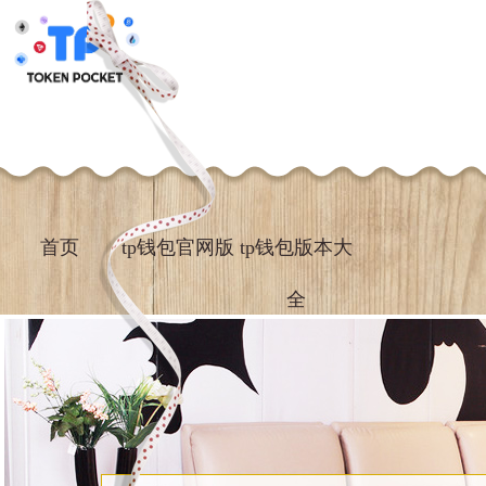
首页
tp钱包官网版
tp钱包版本大
全