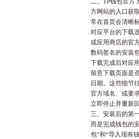
二、TP钱包官方
方网站的入口获取
常在首页会清晰标
对应平台的下载
或应用商店的官
数码签名的安装包
下载完成后对应
留意下载页面是否
日期。这些细节
官方域名、或要
立即停止并重新
三、安装后的第
而是完成钱包的安
包”和“导入现有