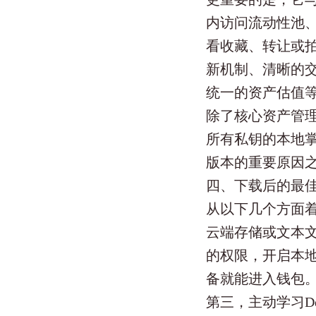
内访问流动性池、
看收藏、转让或
新机制、清晰的
统一的资产估值
除了核心资产管理
所有私钥的本地
版本的重要原因
四、下载后的最佳
从以下几个方面
云端存储或文本
的权限，开启本
备就能进入钱包
第三，主动学习D