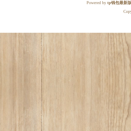
Powered by
tp钱包最新
Cop