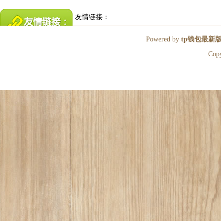
友情链接：
Powered by
tp钱包最新
Cop