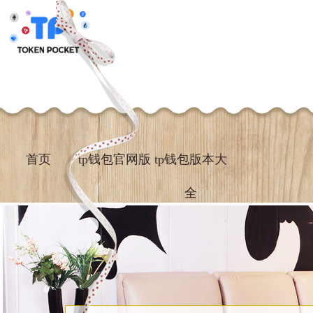
首页
tp钱包官网版
tp钱包版本大
全